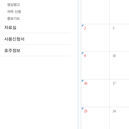
2
3
9
10
16
17
23
24