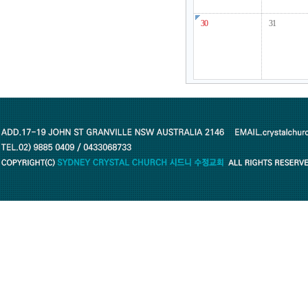
30
31