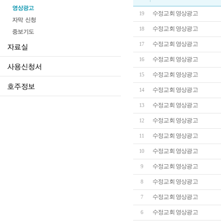
수정교회 영상광고
19
수정교회 영상광고
18
수정교회 영상광고
17
수정교회 영상광고
16
수정교회 영상광고
15
수정교회 영상광고
14
수정교회 영상광고
13
수정교회 영상광고
12
수정교회 영상광고
11
수정교회 영상광고
10
수정교회 영상광고
9
수정교회 영상광고
8
수정교회 영상광고
7
수정교회 영상광고
6