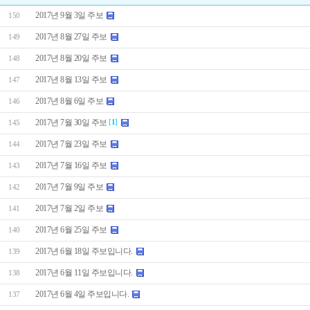
2017년 9월 3일 주보
150
2017년 8월 27일 주보
149
2017년 8월 20일 주보
148
2017년 8월 13일 주보
147
2017년 8월 6일 주보
146
2017년 7월 30일 주보
[
1
]
145
2017년 7월 23일 주보
144
2017년 7월 16일 주보
143
2017년 7월 9일 주보
142
2017년 7월 2일 주보
141
2017년 6월 25일 주보
140
2017년 6월 18일 주보입니다.
139
2017년 6월 11일 주보입니다.
138
2017년 6월 4일 주보입니다.
137