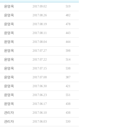
윤영옥
2017.09.02
519
윤영옥
2017.08.26
482
윤영옥
2017.08.19
478
윤영옥
2017.08.11
443
윤영옥
2017.08.04
444
윤영옥
2017.07.27
598
윤영옥
2017.07.22
514
윤영옥
2017.07.15
538
윤영옥
2017.07.08
387
윤영옥
2017.06.30
421
윤영옥
2017.06.23
551
윤영옥
2017.06.17
438
관리자
2017.06.10
438
관리자
2017.06.03
530