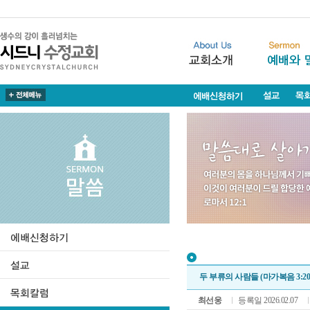
두 부류의 사람들 (마가복음 3:20-
최선웅
등록일 2026.02.07