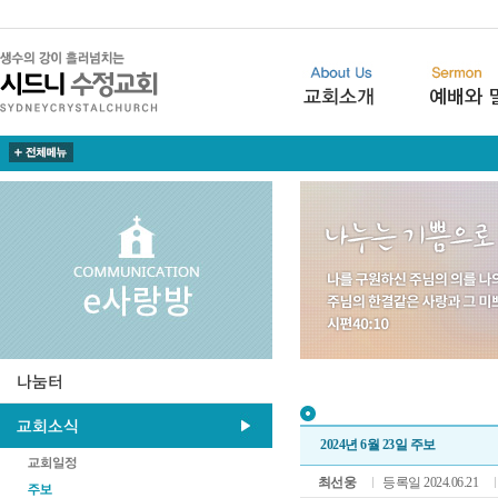
2024년 6월 23일 주보
최선웅
등록일 2024.06.21